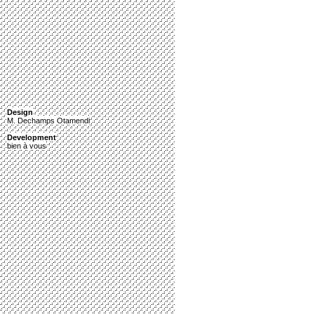
Design
M. Dechamps Otamendi
Development
bien à vous